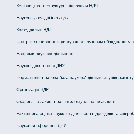
Керівництво та структурні підрозділи НДЧ
Науково-дослідні інститути
Кафедральні НДЛ
Центр колективного користування науковим обладнанням «Інн
Напрями наукової діяльності
Наукові досягнення ДНУ
Нормативно-правова база наукової діяльності університету
Організація НДР
Охорона та захист прав інтелектуальної власності
Рейтингова оцінка наукової діяльності підрозділів та співроб
Наукові конференції ДНУ