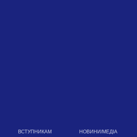
ВСТУПНИКАМ
НОВИНИ/МЕДІА