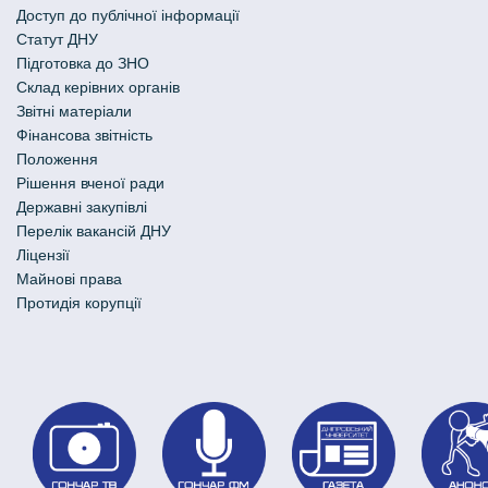
Доступ до публічної інформації
Статут ДНУ
Підготовка до ЗНО
Склад керівних органів
Звітні матеріали
Фінансова звітність
Положення
Рішення вченої ради
Державні закупівлі
Перелік вакансій ДНУ
Ліцензії
Майнові права
Протидія корупції