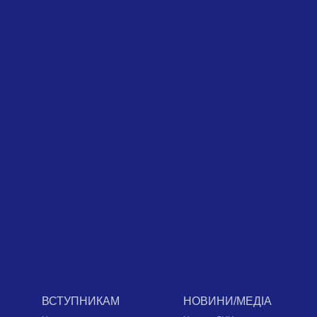
ВСТУПНИКАМ
НОВИНИ/МЕДІА