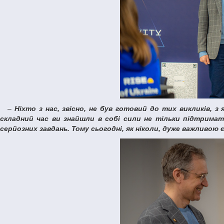
–
Ніхто з нас, звісно, не був готовий до тих викликів,
складний час ви знайшли в собі сили не тільки підтримат
серйозних завдань. Тому сьогодні, як ніколи, дуже важливою 