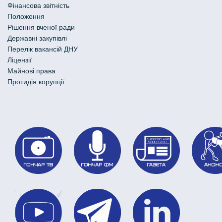
Фінансова звітність
Положення
Рішення вченої ради
Державні закупівлі
Перелік вакансій ДНУ
Ліцензії
Майнові права
Протидія корупції