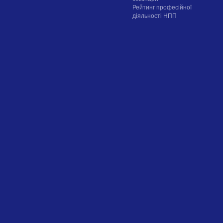
Рейтинг професійної
діяльності НПП