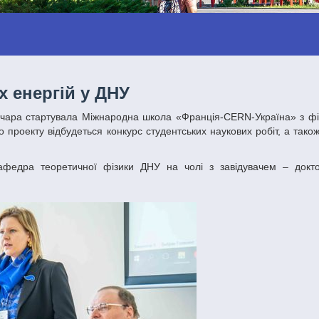
х енергій у ДНУ
проекту відбудеться конкурс студентських наукових робіт, а також