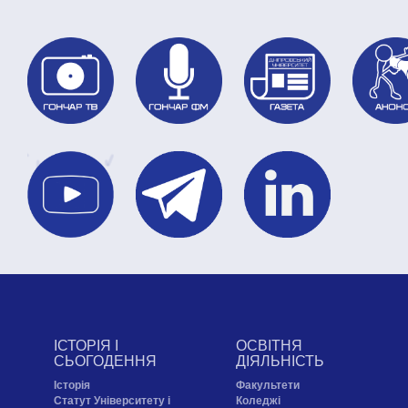
ІСТОРІЯ І
ОСВІТНЯ
СЬОГОДЕННЯ
ДІЯЛЬНІСТЬ
Історія
Факультети
Статут Університету і
Коледжі