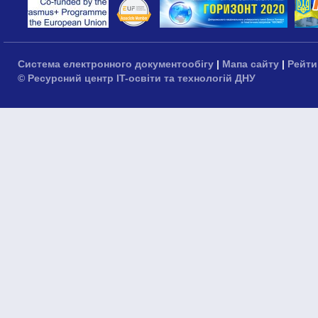
Система електронного документообігу
|
Мапа сайту
|
Рейти
© Ресурсний центр IT-освіти та технологій ДНУ