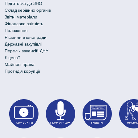
Підготовка до ЗНО
Склад керівних органів
Звітні матеріали
Фінансова звітність
Положення
Рішення вченої ради
Державні закупівлі
Перелік вакансій ДНУ
Ліцензії
Майнові права
Протидія корупції