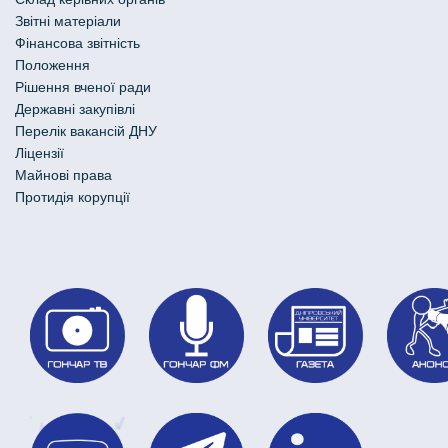
Звітні матеріали
Фінансова звітність
Положення
Рішення вченої ради
Державні закупівлі
Перелік вакансій ДНУ
Ліцензії
Майнові права
Протидія корупції