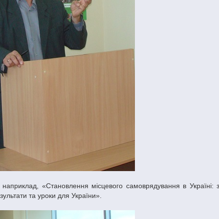
зультати та уроки для України».