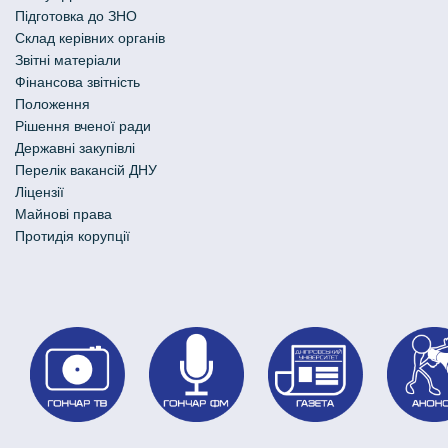
Підготовка до ЗНО
Склад керівних органів
Звітні матеріали
Фінансова звітність
Положення
Рішення вченої ради
Державні закупівлі
Перелік вакансій ДНУ
Ліцензії
Майнові права
Протидія корупції