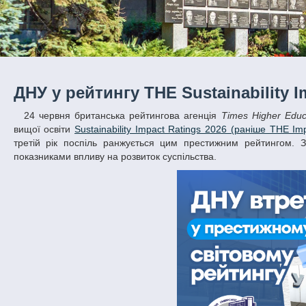
ДНУ у рейтингу THE Sustainability I
24 червня британська рейтингова агенція
Times Higher Educ
вищої освіти
Sustainability Impact Ratings 2026 (раніше THE Im
третій рік поспіль ранжується цим престижним рейтингом. 
показниками впливу на розвиток суспільства.