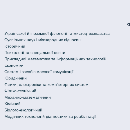
Української й іноземної філології та мистецтвознавства
Cуспільних наук і міжнародних відносин
Історичний
Психології та спеціальної освіти
Прикладної математики та інформаційних технологій
Економіки
Систем і засобів масової комунікації
Юридичний
Фізики, електроніки та комп'ютерних систем
Фізико-технічний
Механіко-математичний
Хімічний
Біолого-екологічний
Медичних технологій діагностики та реабілітації