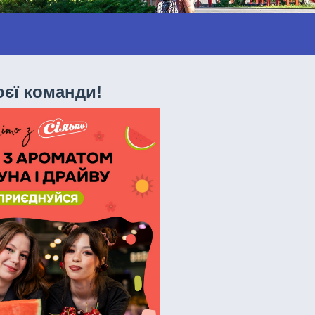
оєї команди!