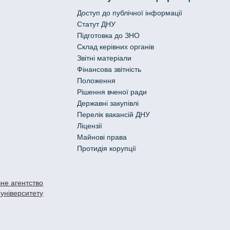
Доступ до публічної інформації
Статут ДНУ
Підготовка до ЗНО
Склад керівних органів
Звітні матеріали
Фінансова звітність
Положення
Рішення вченої ради
Державні закупівлі
Перелік вакансій ДНУ
Ліцензії
Майнові права
Протидія корупції
не агентство
 університету