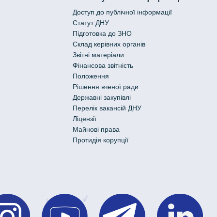
Доступ до публічної інформації
Статут ДНУ
Підготовка до ЗНО
Склад керівних органів
Звітні матеріали
Фінансова звітність
Положення
Рішення вченої ради
Державні закупівлі
Перелік вакансій ДНУ
Ліцензії
Майнові права
Протидія корупції