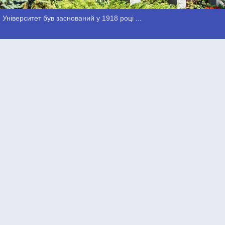
Університет був заснований у 1918 році ...