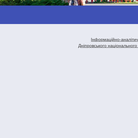
Інформаційно-аналітич
Дніпровського національного