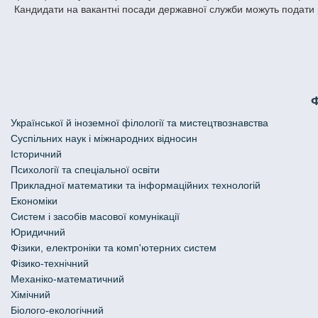
Кандидати на вакантні посади державної служби можуть подати
Української й іноземної філології та мистецтвознавства
Cуспільних наук і міжнародних відносин
Історичний
Психології та спеціальної освіти
Прикладної математики та інформаційних технологій
Економіки
Систем і засобів масової комунікації
Юридичний
Фізики, електроніки та комп'ютерних систем
Фізико-технічний
Механіко-математичний
Хімічний
Біолого-екологічний