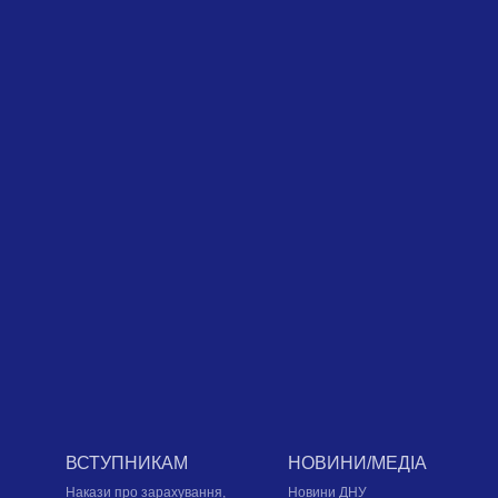
ВСТУПНИКАМ
НОВИНИ/МЕДІА
Накази про зарахування,
Новини ДНУ