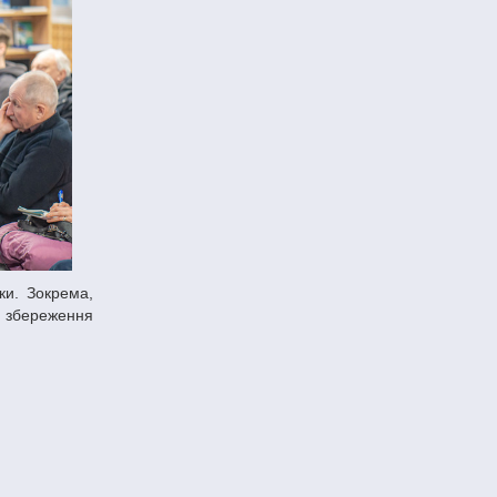
а збереження