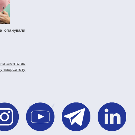
не агентство
 університету