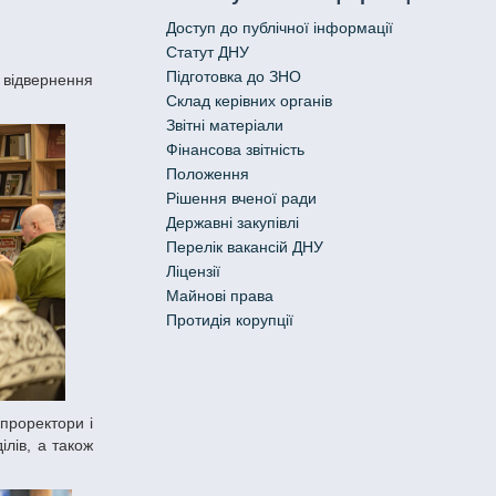
Доступ до публічної інформації
Статут ДНУ
Підготовка до ЗНО
Склад керівних органів
Звітні матеріали
Фінансова звітність
Положення
Рішення вченої ради
Державні закупівлі
Перелік вакансій ДНУ
Ліцензії
Майнові права
Протидія корупції
ілів, а також