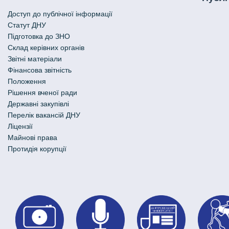
Доступ до публічної інформації
Статут ДНУ
Підготовка до ЗНО
Склад керівних органів
Звітні матеріали
Фінансова звітність
Положення
Рішення вченої ради
Державні закупівлі
Перелік вакансій ДНУ
Ліцензії
Майнові права
Протидія корупції