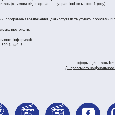
итань (за умови відпрацювання в управлінні не менше 1 року).
ми, програмне забезпечення, діагностувати та усувати проблеми із 
жевих протоколів;
овлення інформації.
39/41, каб. 6.
Інформаційно-аналітич
Дніпровського національного