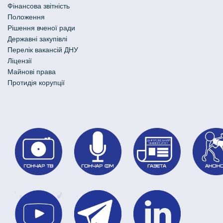
Фінансова звітність
Положення
Рішення вченої ради
Державні закупівлі
Перелік вакансій ДНУ
Ліцензії
Майнові права
Протидія корупції