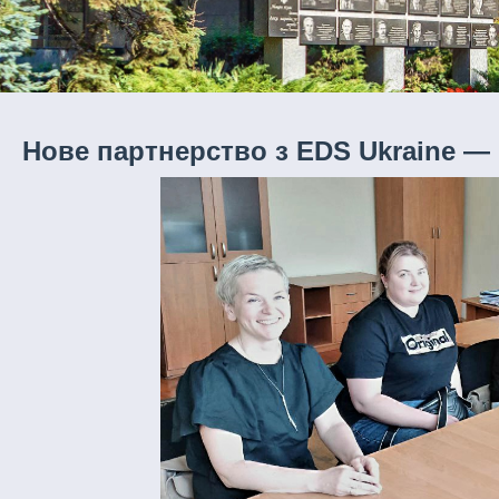
Нове партнерство з EDS Ukraine — 