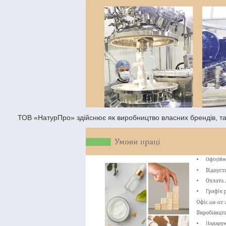
ТОВ «НатурПро» здійснює як виробництво власних брендів, та