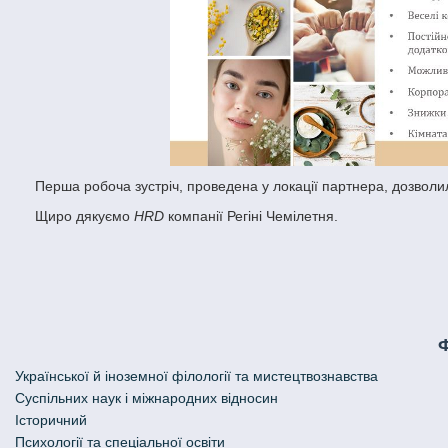
Перша робоча зустріч, проведена у локації партнера, дозвол
Щиро дякуємо
HRD
компанії Регіні Чемілетня.
Української й іноземної філології та мистецтвознавства
Cуспільних наук і міжнародних відносин
Історичний
Психології та спеціальної освіти