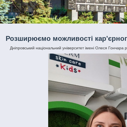
Розширюємо можливості кар'єрного
Дніпровський національний університет імені Олеся Гончара