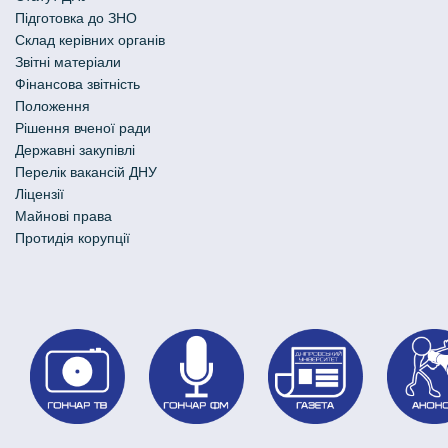
Підготовка до ЗНО
Склад керівних органів
Звітні матеріали
Фінансова звітність
Положення
Рішення вченої ради
Державні закупівлі
Перелік вакансій ДНУ
Ліцензії
Майнові права
Протидія корупції