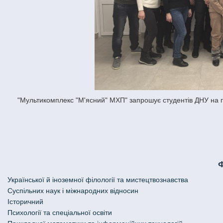
"Мультикомплекс "М'ясний" МХП" запрошує студентів ДНУ на 
Української й іноземної філології та мистецтвознавства
Cуспільних наук і міжнародних відносин
Історичний
Психології та спеціальної освіти