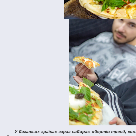
–
У багатьох країнах зараз набирає обертів тренд, кол