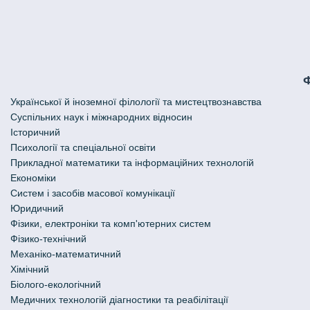
Української й іноземної філології та мистецтвознавства
Cуспільних наук і міжнародних відносин
Історичний
Психології та спеціальної освіти
Прикладної математики та інформаційних технологій
Економіки
Систем і засобів масової комунікації
Юридичний
Фізики, електроніки та комп'ютерних систем
Фізико-технічний
Механіко-математичний
Хімічний
Біолого-екологічний
Медичних технологій діагностики та реабілітації