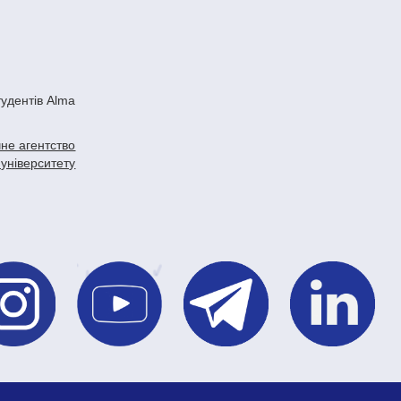
не агентство
 університету