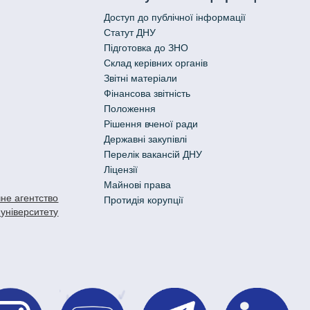
Доступ до публічної інформації
Статут ДНУ
Підготовка до ЗНО
Склад керівних органів
Звітні матеріали
Фінансова звітність
Положення
Рішення вченої ради
Державні закупівлі
Перелік вакансій ДНУ
Ліцензії
Майнові права
не агентство
Протидія корупції
 університету