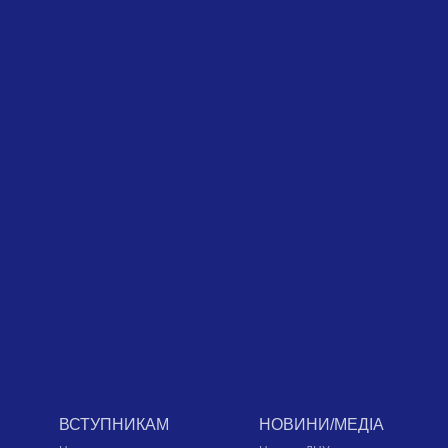
ВСТУПНИКАМ
НОВИНИ/МЕДІА