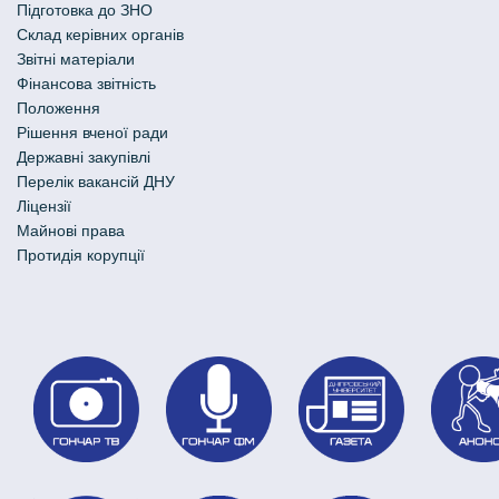
Підготовка до ЗНО
Склад керівних органів
Звітні матеріали
Фінансова звітність
Положення
Рішення вченої ради
Державні закупівлі
Перелік вакансій ДНУ
Ліцензії
Майнові права
Протидія корупції