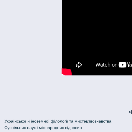
Української й іноземної філології та мистецтвознавства
Cуспільних наук і міжнародних відносин