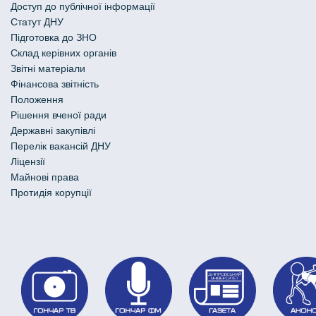
Доступ до публічної інформації
Статут ДНУ
Підготовка до ЗНО
Склад керівних органів
Звітні матеріали
Фінансова звітність
Положення
Рішення вченої ради
Державні закупівлі
Перелік вакансій ДНУ
Ліцензії
Майнові права
Протидія корупції