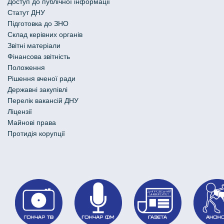
Доступ до публічної інформації
Статут ДНУ
Підготовка до ЗНО
Склад керівних органів
Звітні матеріали
Фінансова звітність
Положення
Рішення вченої ради
Державні закупівлі
Перелік вакансій ДНУ
Ліцензії
Майнові права
Протидія корупції