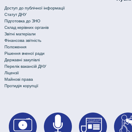
Доступ до публічної інформації
Статут ДНУ
Підготовка до ЗНО
Склад керівних органів
Звітні матеріали
Фінансова звітність
Положення
Рішення вченої ради
Державні закупівлі
Перелік вакансій ДНУ
Ліцензії
Майнові права
Протидія корупції