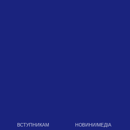
ВСТУПНИКАМ
НОВИНИ/МЕДІА