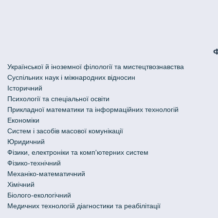
Української й іноземної філології та мистецтвознавства
Cуспільних наук і міжнародних відносин
Історичний
Психології та спеціальної освіти
Прикладної математики та інформаційних технологій
Економіки
Систем і засобів масової комунікації
Юридичний
Фізики, електроніки та комп'ютерних систем
Фізико-технічний
Механіко-математичний
Хімічний
Біолого-екологічний
Медичних технологій діагностики та реабілітації