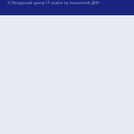
© Ресурсний центр IT-освіти та технологій ДНУ