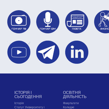
ІСТОРІЯ І
ОСВІТНЯ
СЬОГОДЕННЯ
ДІЯЛЬНІСТЬ
Історія
Факультети
Статут Університету і
Коледжі