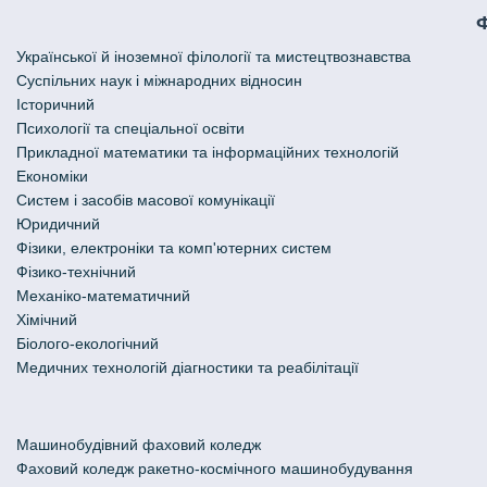
Української й іноземної філології та мистецтвознавства
Cуспільних наук і міжнародних відносин
Історичний
Психології та спеціальної освіти
Прикладної математики та інформаційних технологій
Економіки
Систем і засобів масової комунікації
Юридичний
Фізики, електроніки та комп'ютерних систем
Фізико-технічний
Механіко-математичний
Хімічний
Біолого-екологічний
Медичних технологій діагностики та реабілітації
Машинобудівний фаховий коледж
Фаховий коледж ракетно-космічного машинобудування