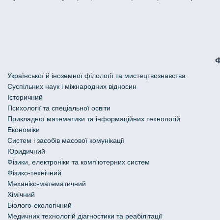
Української й іноземної філології та мистецтвознавства
Cуспільних наук і міжнародних відносин
Історичний
Психології та спеціальної освіти
Прикладної математики та інформаційних технологій
Економіки
Систем і засобів масової комунікації
Юридичний
Фізики, електроніки та комп'ютерних систем
Фізико-технічний
Механіко-математичний
Хімічний
Біолого-екологічний
Медичних технологій діагностики та реабілітації