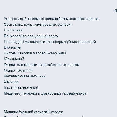
Української й іноземної філології та мистецтвознавства
Cуспільних наук і міжнародних відносин
Історичний
Психології та спеціальної освіти
Прикладної математики та інформаційних технологій
Економіки
Систем і засобів масової комунікації
Юридичний
Фізики, електроніки та комп'ютерних систем
Фізико-технічний
Механіко-математичний
Хімічний
Біолого-екологічний
Медичних технологій діагностики та реабілітації
Машинобудівний фаховий коледж