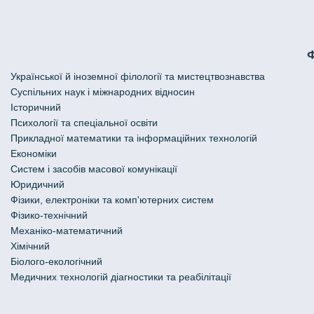
Української й іноземної філології та мистецтвознавства
Cуспільних наук і міжнародних відносин
Історичний
Психології та спеціальної освіти
Прикладної математики та інформаційних технологій
Економіки
Систем і засобів масової комунікації
Юридичний
Фізики, електроніки та комп'ютерних систем
Фізико-технічний
Механіко-математичний
Хімічний
Біолого-екологічний
Медичних технологій діагностики та реабілітації