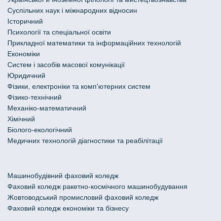
Cуспільних наук і міжнародних відносин
Історичний
Психології та спеціальної освіти
Прикладної математики та інформаційних технологій
Економіки
Систем і засобів масової комунікації
Юридичний
Фізики, електроніки та комп'ютерних систем
Фізико-технічний
Механіко-математичний
Хімічний
Біолого-екологічний
Медичних технологій діагностики та реабілітації
Машинобудівний фаховий коледж
Фаховий коледж ракетно-космічного машинобудування
Жовтоводський промисловий фаховий коледж
Фаховий коледж економіки та бізнесу