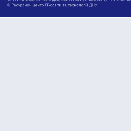
© Ресурсний центр IT-освіти та технологій ДНУ