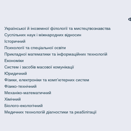
Української й іноземної філології та мистецтвознавства
Cуспільних наук і міжнародних відносин
Історичний
Психології та спеціальної освіти
Прикладної математики та інформаційних технологій
Економіки
Систем і засобів масової комунікації
Юридичний
Фізики, електроніки та комп'ютерних систем
Фізико-технічний
Механіко-математичний
Хімічний
Біолого-екологічний
Медичних технологій діагностики та реабілітації