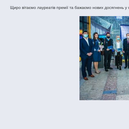
Щиро вітаємо лауреатів премії та бажаємо нових досягнень у 