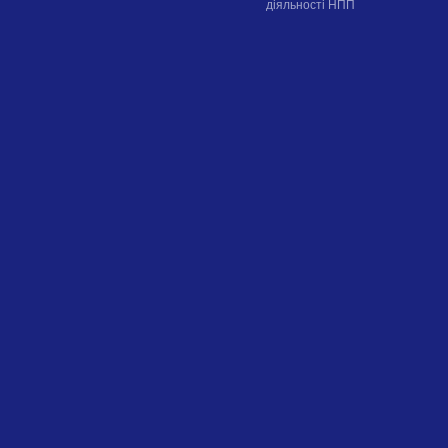
діяльності НПП