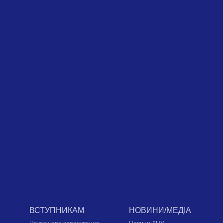
ВСТУПНИКАМ
НОВИНИ/МЕДІА