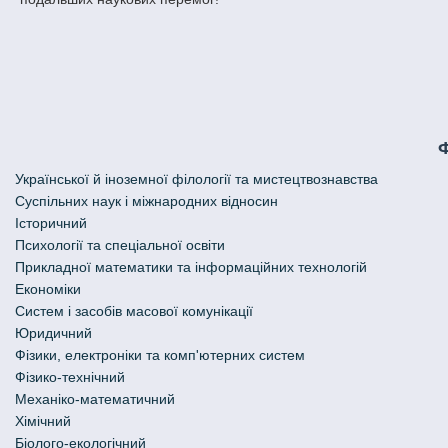
Української й іноземної філології та мистецтвознавства
Cуспільних наук і міжнародних відносин
Історичний
Психології та спеціальної освіти
Прикладної математики та інформаційних технологій
Економіки
Систем і засобів масової комунікації
Юридичний
Фізики, електроніки та комп'ютерних систем
Фізико-технічний
Механіко-математичний
Хімічний
Біолого-екологічний