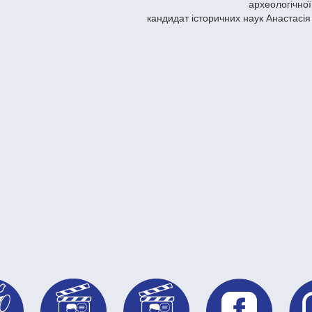
археологічної
кандидат історичних наук Анастасі