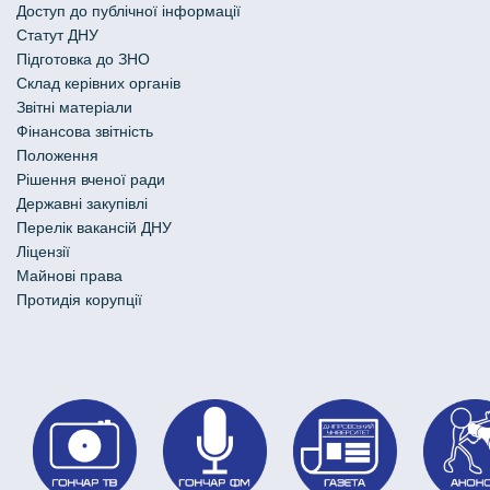
Доступ до публічної інформації
Статут ДНУ
Підготовка до ЗНО
Склад керівних органів
Звітні матеріали
Фінансова звітність
Положення
Рішення вченої ради
Державні закупівлі
Перелік вакансій ДНУ
Ліцензії
Майнові права
Протидія корупції