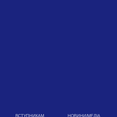
ВСТУПНИКАМ
НОВИНИ/МЕДІА