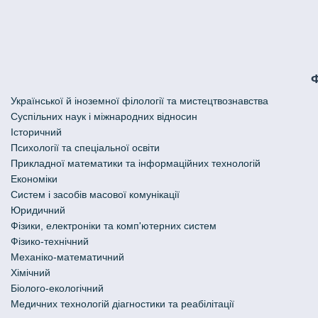
Української й іноземної філології та мистецтвознавства
Cуспільних наук і міжнародних відносин
Історичний
Психології та спеціальної освіти
Прикладної математики та інформаційних технологій
Економіки
Систем і засобів масової комунікації
Юридичний
Фізики, електроніки та комп'ютерних систем
Фізико-технічний
Механіко-математичний
Хімічний
Біолого-екологічний
Медичних технологій діагностики та реабілітації