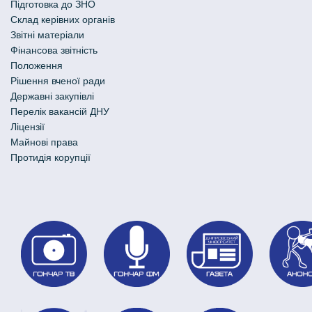
Підготовка до ЗНО
Склад керівних органів
Звітні матеріали
Фінансова звітність
Положення
Рішення вченої ради
Державні закупівлі
Перелік вакансій ДНУ
Ліцензії
Майнові права
Протидія корупції