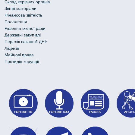
Склад керівних органів
Звітні матеріали
Фінансова звітність
Положення
Рішення вченої ради
Державні закупівлі
Перелік вакансій ДНУ
Ліцензії
Майнові права
Протидія корупції