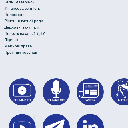
Звітні матеріали
Фінансова звітність
Положення
Рішення вченої ради
Державні закупівлі
Перелік вакансій ДНУ
Ліцензії
Майнові права
Протидія корупції