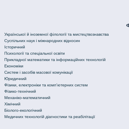
Української й іноземної філології та мистецтвознавства
Cуспільних наук і міжнародних відносин
Історичний
Психології та спеціальної освіти
Прикладної математики та інформаційних технологій
Економіки
Систем і засобів масової комунікації
Юридичний
Фізики, електроніки та комп'ютерних систем
Фізико-технічний
Механіко-математичний
Хімічний
Біолого-екологічний
Медичних технологій діагностики та реабілітації