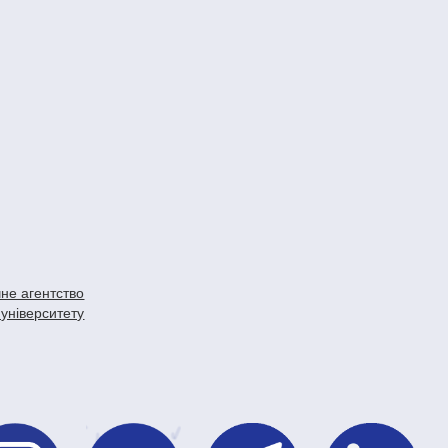
не агентство
 університету