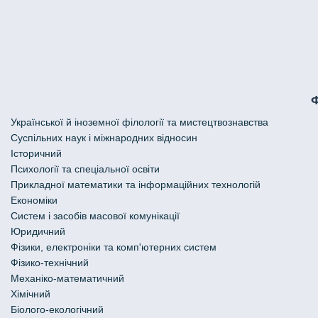
Української й іноземної філології та мистецтвознавства
Cуспільних наук і міжнародних відносин
Історичний
Психології та спеціальної освіти
Прикладної математики та інформаційних технологій
Економіки
Систем і засобів масової комунікації
Юридичний
Фізики, електроніки та комп'ютерних систем
Фізико-технічний
Механіко-математичний
Хімічний
Біолого-екологічний