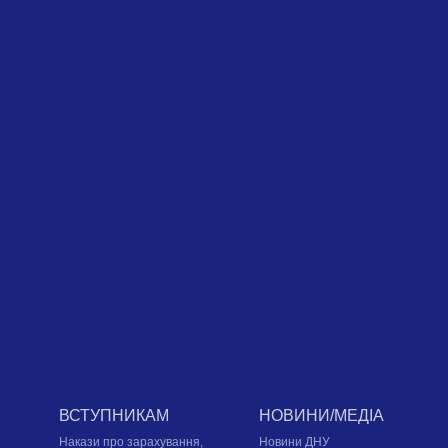
ВСТУПНИКАМ
НОВИНИ/МЕДІА
Накази про зарахування,
Новини ДНУ